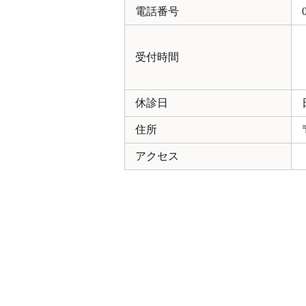
電話番号
受付時間
休診日
住所
アクセス