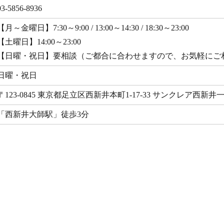
03-5856-8936
【月～金曜日】7:30～9:00 / 13:00～14:30 / 18:30～23:00
【土曜日】14:00～23:00
【日曜・祝日】要相談（ご都合に合わせますので、お気軽にご
日曜・祝日
〒123-0845 東京都足立区西新井本町1-17-33 サンクレア西新井
「西新井大師駅」徒歩3分