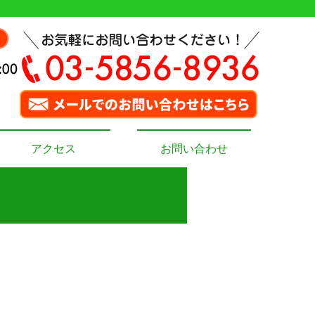
アクセス
お問い合わせ