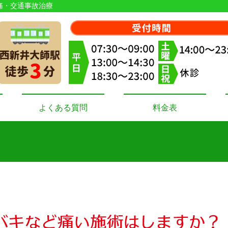
腰痛・交通事故治療
よくある質問
料金表