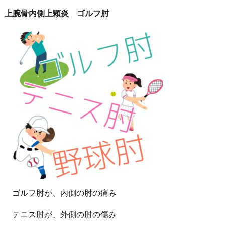
上腕骨内側上顆炎 ゴルフ肘
ゴルフ肘が、内側の肘の痛み
テニス肘が、外側の肘の傷み