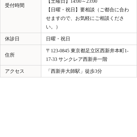
【土曜日】14:00～23:00
受付時間
【日曜・祝日】要相談（ご都合に合わ
せますので、お気軽にご相談くださ
い。）
休診日
日曜・祝日
〒123-0845 東京都足立区西新井本町1-
住所
17-33 サンクレア西新井一階
アクセス
「西新井大師駅」徒歩3分