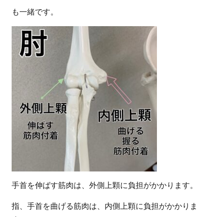
も一緒です。
手首を伸ばす筋肉は、外側上顆に負担がかかります。
指、手首を曲げる筋肉は、内側上顆に負担がかかりま