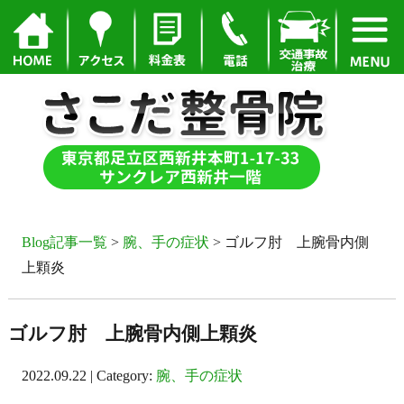
Blog記事一覧
>
腕、手の症状
> ゴルフ肘 上腕骨内側
上顆炎
ゴルフ肘 上腕骨内側上顆炎
2022.09.22 | Category:
腕、手の症状