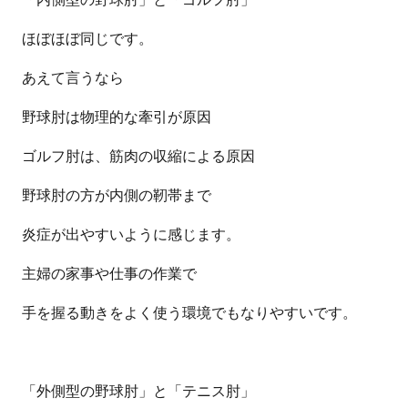
ほぼほぼ同じです。
あえて言うなら
野球肘は物理的な牽引が原因
ゴルフ肘は、筋肉の収縮による原因
野球肘の方が内側の靭帯まで
炎症が出やすいように感じます。
主婦の家事や仕事の作業で
手を握る動きをよく使う環境でもなりやすいです。
「外側型の野球肘」と「テニス肘」