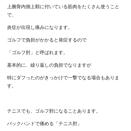
上腕骨内側上顆に付いている筋肉をたくさん使うこと
で、
炎症が出現し痛みになります。
ゴルフで負担がかかると発症するので
「ゴルフ肘」と呼ばれます。
基本的に、繰り返しの負担でなりますが
特にダフったのがきっかけで一撃でなる場合もありま
す。
テニスでも、ゴルフ肘になることあります。
バックハンドで痛める「テニス肘」