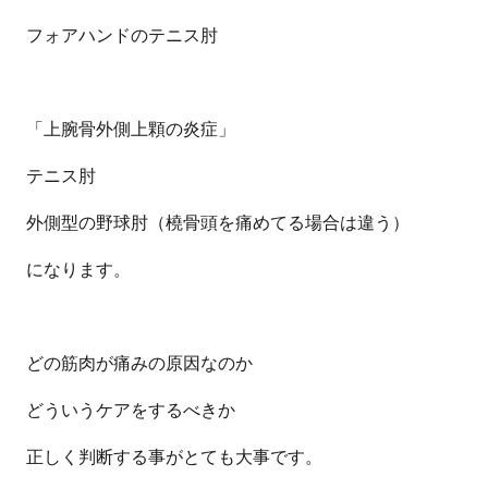
フォアハンドのテニス肘
「上腕骨外側上顆の炎症」
テニス肘
外側型の野球肘（橈骨頭を痛めてる場合は違う）
になります。
どの筋肉が痛みの原因なのか
どういうケアをするべきか
正しく判断する事がとても大事です。