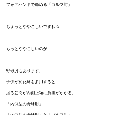
フォアハンドで痛める「ゴルフ肘」
ちょっとややこしいですね
💦
もっとややこしいのが
野球肘もあります。
子供が変化球を多用すると
握る筋肉が内側上顆に負担がかかる。
「内側型の野球肘」
「内側型の野球肘」と「ゴルフ肘」