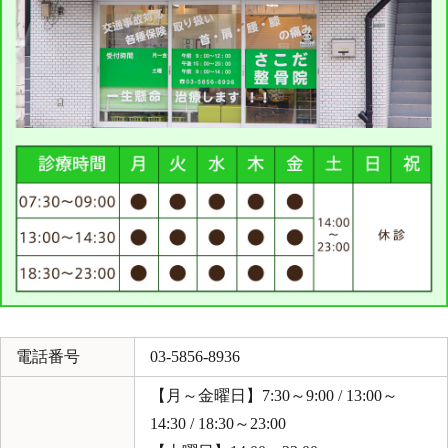
電話番号
03-5856-8936
【月～金曜日】7:30～9:00 / 13:00～
14:30 / 18:30～23:00