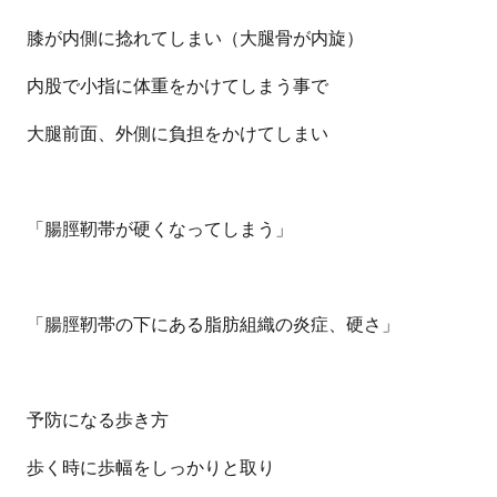
膝が内側に捻れてしまい（大腿骨が内旋）
内股で小指に体重をかけてしまう事で
大腿前面、外側に負担をかけてしまい
「腸脛靭帯が硬くなってしまう」
「腸脛靭帯の下にある脂肪組織の炎症、硬さ」
予防になる歩き方
歩く時に歩幅をしっかりと取り