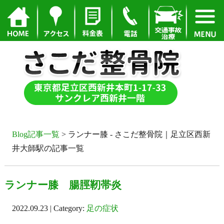
Blog記事一覧
> ランナー膝 - さこだ整骨院｜足立区西新
井大師駅の記事一覧
ランナー膝 腸脛靭帯炎
2022.09.23 | Category:
足の症状