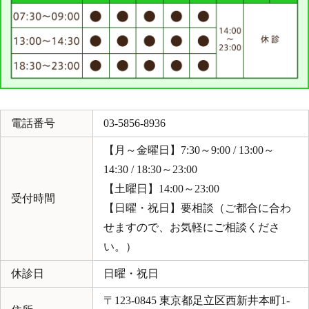
電話番号
03-5856-8936
【月～金曜日】7:30～9:00 / 13:00～
14:30 / 18:30～23:00
【土曜日】14:00～23:00
受付時間
【日曜・祝日】要相談（ご都合に合わ
せますので、お気軽にご相談くださ
い。）
休診日
日曜・祝日
〒123-0845 東京都足立区西新井本町1-