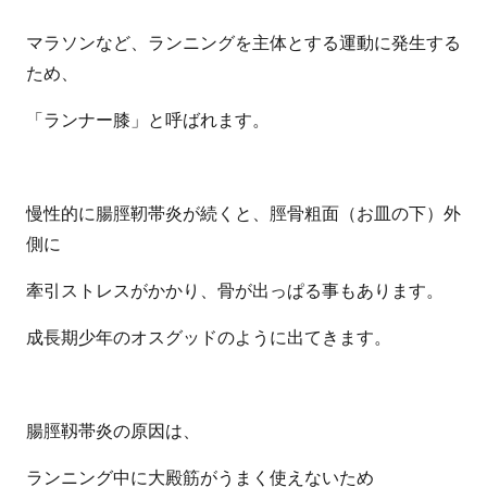
マラソンなど、ランニングを主体とする運動に発生する
ため、
「ランナー膝」と呼ばれます。
慢性的に腸脛靭帯炎が続くと、脛骨粗面（お皿の下）外
側に
牽引ストレスがかかり、骨が出っぱる事もあります。
成長期少年のオスグッドのように出てきます。
腸脛靱帯炎の原因は、
ランニング中に大殿筋がうまく使えないため