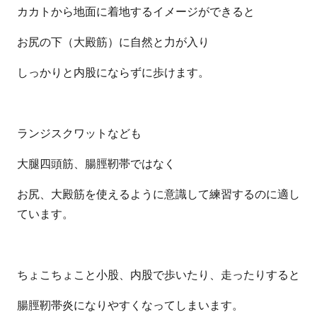
カカトから地面に着地するイメージができると
お尻の下（大殿筋）に自然と力が入り
しっかりと内股にならずに歩けます。
ランジスクワットなども
大腿四頭筋、腸脛靭帯ではなく
お尻、大殿筋を使えるように意識して練習するのに適し
ています。
ちょこちょこと小股、内股で歩いたり、走ったりすると
腸脛靭帯炎になりやすくなってしまいます。