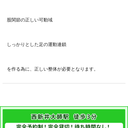
股関節の正しい可動域
しっかりとした足の運動連鎖
を作る為に、正しい整体が必要となります。