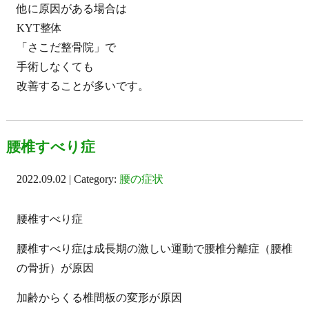
他に原因がある場合は
KYT整体
「さこだ整骨院」で
手術しなくても
改善することが多いです。
腰椎すべり症
2022.09.02 | Category:
腰の症状
腰椎すべり症
腰椎すべり症は成長期の激しい運動で腰椎分離症（腰椎
の骨折）が原因
加齢からくる椎間板の変形が原因