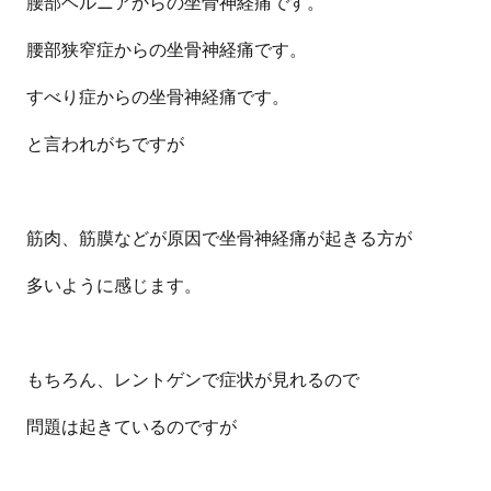
腰部ヘルニアからの坐骨神経痛です。
腰部狭窄症からの坐骨神経痛です。
すべり症からの坐骨神経痛です。
と言われがちですが
筋肉、筋膜などが原因で坐骨神経痛が起きる方が
多いように感じます。
もちろん、レントゲンで症状が見れるので
問題は起きているのですが