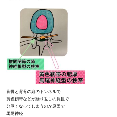
背骨と背骨の縦のトンネルで
黄色靭帯などが繰り返しの負担で
分厚くなってしまうのが原因で
馬尾神経