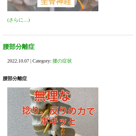
(さらに…)
腰部分離症
2022.10.07 | Category:
腰の症状
腰部分離症