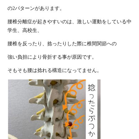
の2パターンがあります。
腰椎分離症が起きやすいのは、激しい運動をしている中
学生、高校生、
腰椎を反ったり、捻ったりした際に椎間関節への
強い負担により骨折する事が原因です。
そもそも腰は捻れる構造になってません。