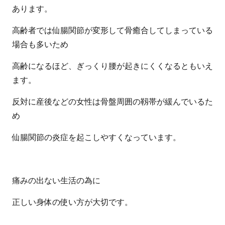
あります。
高齢者では仙腸関節が変形して骨癒合してしまっている
場合も多いため
高齢になるほど、ぎっくり腰が起きにくくなるともいえ
ます。
反対に産後などの女性は骨盤周囲の靱帯が緩んでいるた
め
仙腸関節の炎症を起こしやすくなっています。
痛みの出ない生活の為に
正しい身体の使い方が大切です。