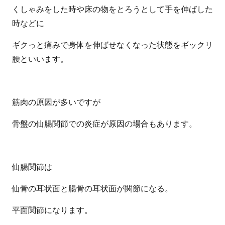
くしゃみをした時や床の物をとろうとして手を伸ばした
時などに
ギクっと痛みで身体を伸ばせなくなった状態をギックリ
腰といいます。
筋肉の原因が多いですが
骨盤の仙腸関節での炎症が原因の場合もあります。
仙腸関節は
仙骨の耳状面と腸骨の耳状面が関節になる。
平面関節になります。