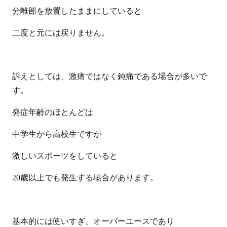
分離部を放置したままにしていると
二度と元には戻りません。
訴えとしては、激痛ではなく鈍痛である場合が多いで
す。
発症年齢のほとんどは
中学生から高校生ですが
激しいスポーツをしていると
20
歳以上でも発生する場合があります。
基本的には使いすぎ、オーバーユースであり