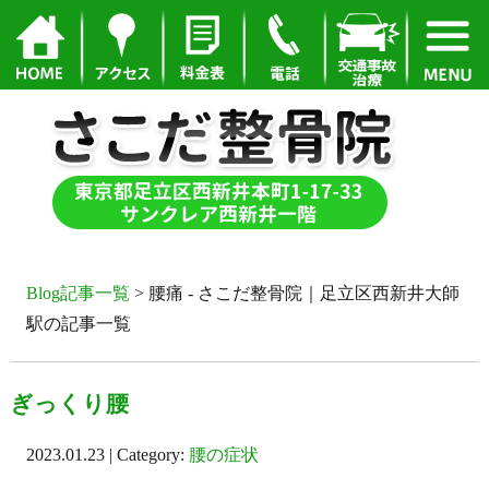
Blog記事一覧
> 腰痛 - さこだ整骨院｜足立区西新井大師
駅の記事一覧
ぎっくり腰
2023.01.23 | Category:
腰の症状