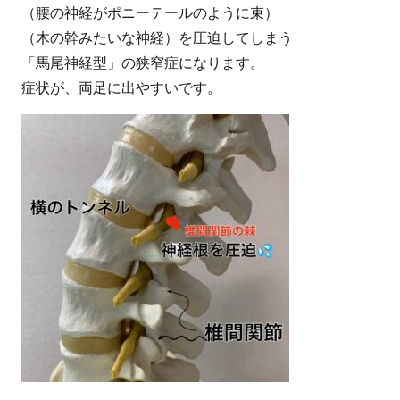
（腰の神経がポニーテールのように束）
（木の幹みたいな神経）を圧迫してしまう
「馬尾神経型」の狭窄症になります。
症状が、両足に出やすいです。