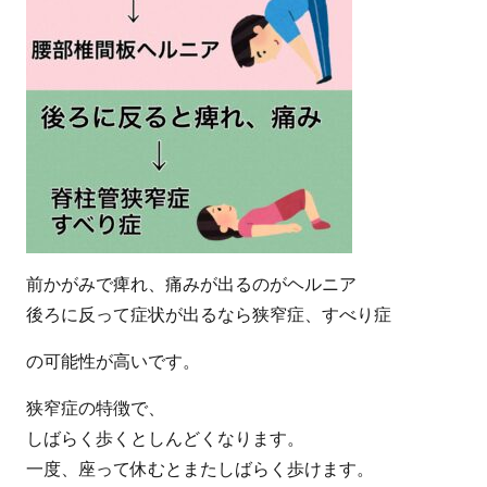
前かがみで痺れ、痛みが出るのがヘルニア
後ろに反って症状が出るなら狭窄症、すべり症
の可能性が高いです。
狭窄症の特徴で、
しばらく歩くとしんどくなります。
一度、座って休むとまたしばらく歩けます。