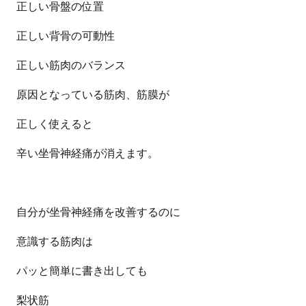
正しい骨盤の位置
正しい背骨の可動性
正しい筋肉のバランス
原因となっている筋肉、筋膜が
正しく使えると
辛い坐骨神経痛が消えます。
自分が坐骨神経痛を改善するのに
意識する筋肉は
パッと簡単に書き出しても
梨状筋