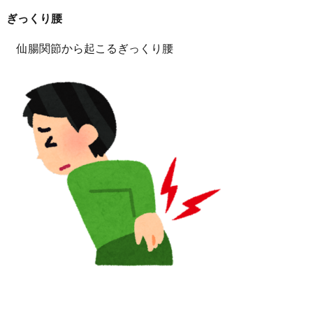
ぎっくり腰
仙腸関節から起こるぎっくり腰