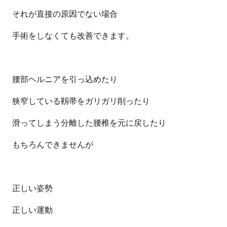
それが直接の原因でない場合
手術をしなくても改善できます。
腰部ヘルニアを引っ込めたり
狭窄している靱帯をガリガリ削ったり
滑ってしまう分離した腰椎を元に戻したり
もちろんできませんが
正しい姿勢
正しい運動