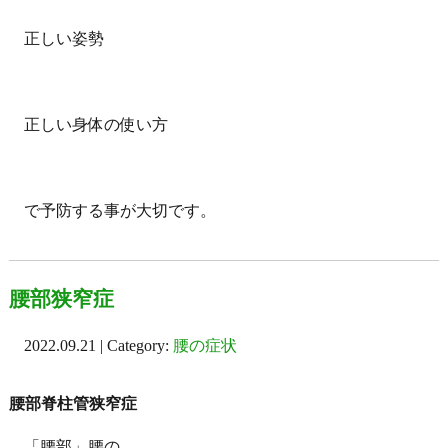
正しい姿勢
正しい身体の使い方
で予防する事が大切です。
腰部狭窄症
2022.09.21 | Category:
腰の症状
腰部脊柱管狭窄症
「腰部」腰の