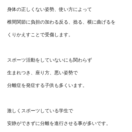
身体の正しくない姿勢、使い方によって
椎間関節に負担の加わる反る、捻る、横に曲げるを
くりかえすことで受傷します。
スポーツ活動をしていないにも関わらず
生まれつき、座り方、悪い姿勢で
分離症を発症する子供も多くいます。
激しくスポーツしている学生で
安静ができずに分離を進行させる事が多いです。