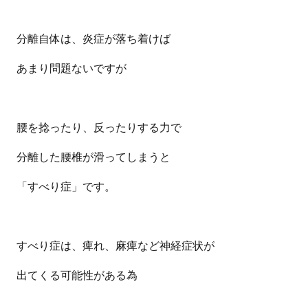
分離自体は、炎症が落ち着けば
あまり問題ないですが
腰を捻ったり、反ったりする力で
分離した腰椎が滑ってしまうと
「すべり症」です。
すべり症は、痺れ、麻痺など神経症状が
出てくる可能性がある為