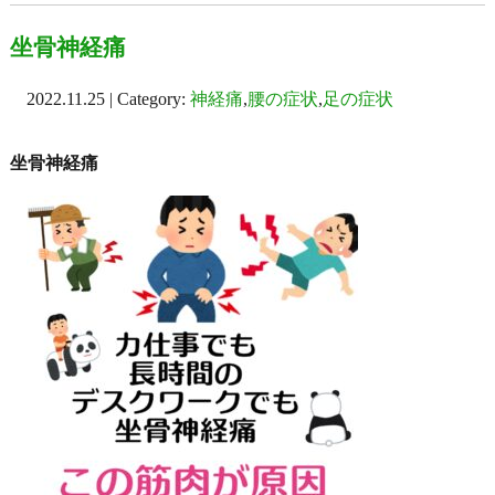
坐骨神経痛
2022.11.25 | Category:
神経痛
,
腰の症状
,
足の症状
坐骨神経痛